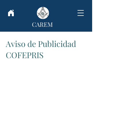
CAREM
Aviso de Publicidad
COFEPRIS