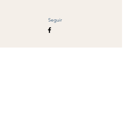
Seguir