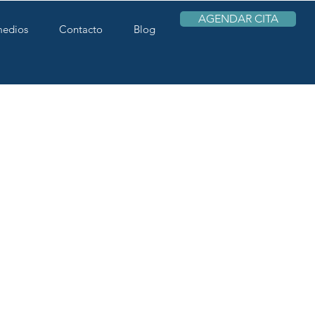
AGENDAR CITA
medios
Contacto
Blog